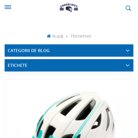
Acasă
Fbshelmet
CATEGORII DE BLOG
ETICHETE